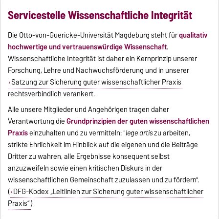
Servicestelle Wissenschaftliche Integrität
Die Otto-von-Guericke-Universität Magdeburg steht für
qualitativ
hochwertige und vertrauenswürdige Wissenschaft
.
Wissenschaftliche Integrität ist daher ein Kernprinzip unserer
Forschung, Lehre und Nachwuchsförderung und in unserer
Satzung zur Sicherung guter wissenschaftlicher Praxis
rechtsverbindlich verankert.
Alle unsere Mitglieder und Angehörigen tragen daher
Verantwortung die
Grundprinzipien der guten wissenschaftlichen
Praxis
einzuhalten und zu vermitteln: "
lege artis
zu arbeiten,
strikte Ehrlichkeit im Hinblick auf die eigenen und die Beiträge
Dritter zu wahren, alle Ergebnisse konsequent selbst
anzuzweifeln sowie einen kritischen Diskurs in der
wissenschaftlichen Gemeinschaft zuzulassen und zu fördern".
(
DFG-Kodex „Leitlinien zur Sicherung guter wissenschaftlicher
Praxis“
)