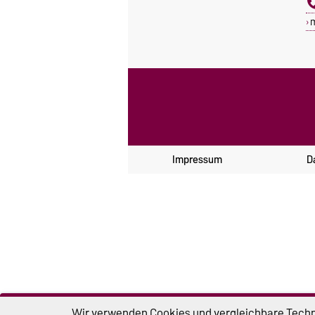
Impressum
D
Wir verwenden Cookies und vergleichbare Techno