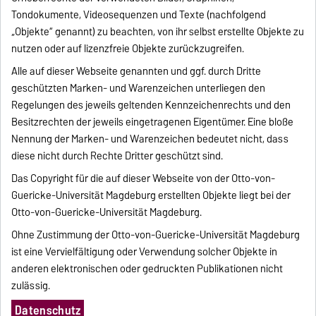
Tondokumente, Videosequenzen und Texte (nachfolgend
„Objekte“ genannt) zu beachten, von ihr selbst erstellte Objekte zu
nutzen oder auf lizenzfreie Objekte zurückzugreifen.
Alle auf dieser Webseite genannten und ggf. durch Dritte
geschützten Marken- und Warenzeichen unterliegen den
Regelungen des jeweils geltenden Kennzeichenrechts und den
Besitzrechten der jeweils eingetragenen Eigentümer. Eine bloße
Nennung der Marken- und Warenzeichen bedeutet nicht, dass
diese nicht durch Rechte Dritter geschützt sind.
Das Copyright für die auf dieser Webseite von der Otto-von-
Guericke-Universität Magdeburg erstellten Objekte liegt bei der
Otto-von-Guericke-Universität Magdeburg.
Ohne Zustimmung der Otto-von-Guericke-Universität Magdeburg
ist eine Vervielfältigung oder Verwendung solcher Objekte in
anderen elektronischen oder gedruckten Publikationen nicht
zulässig.
Datenschutz