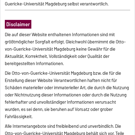
Guericke-Universität Magdeburg selbst verantwortlich.
Disclaimer
Die auf dieser Website enthaltenen Informationen sind mit
größtmöglicher Sorgfalt erfolgt. Gleichwohl übernimmt die Otto-
von-Guericke-Universität Magdeburg keine Gewähr für die
Aktualität, Korrektheit, Vollständigkeit oder Qualität der
bereitgestellten Informationen.
Die Otto-von-Guericke-Universität Magdeburg bzw. die für die
Erstellung dieser Website Verantwortlichen haften nicht für
Schäden materieller oder immaterieller Art, die durch die Nutzung
oder Nichtnutzung dieser Informationen oder durch die Nutzung
fehlerhafter und unvollständiger Informationen verursacht
wurden, es sei denn, sie beruhen auf Vorsatz oder grober
Fahrlässigkeit.
Alle Internetangebote sind freibleibend und unverbindlich. Die
Otto-von-Guericke-Universität Magdeburg behält sich vor, Teile