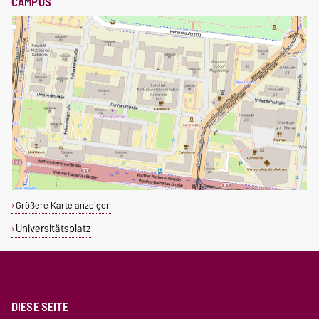
CAMPUS
Größere Karte anzeigen
Universitätsplatz
DIESE SEITE