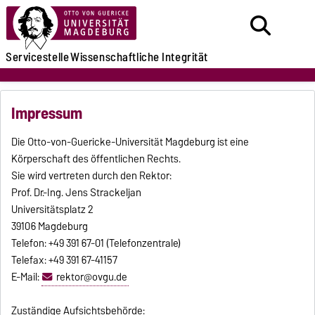
Servicestelle
Wissenschaftliche Integrität
Impressum
Die Otto-von-Guericke-Universität Magdeburg ist eine
Körperschaft des öffentlichen Rechts.
Sie wird vertreten durch den Rektor:
Prof. Dr.-Ing. Jens Strackeljan
Universitätsplatz 2
39106 Magdeburg
Telefon: +49 391 67-01 (Telefonzentrale)
Telefax: +49 391 67-41157
E-Mail:
rektor@ovgu.de
Zuständige Aufsichtsbehörde: