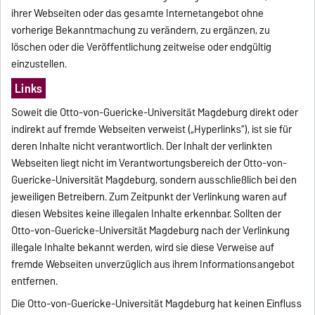
ihrer Webseiten oder das gesamte Internetangebot ohne
vorherige Bekanntmachung zu verändern, zu ergänzen, zu
löschen oder die Veröffentlichung zeitweise oder endgültig
einzustellen.
Links
Soweit die Otto-von-Guericke-Universität Magdeburg direkt oder
indirekt auf fremde Webseiten verweist („Hyperlinks“), ist sie für
deren Inhalte nicht verantwortlich. Der Inhalt der verlinkten
Webseiten liegt nicht im Verantwortungsbereich der Otto-von-
Guericke-Universität Magdeburg, sondern ausschließlich bei den
jeweiligen Betreibern. Zum Zeitpunkt der Verlinkung waren auf
diesen Websites keine illegalen Inhalte erkennbar. Sollten der
Otto-von-Guericke-Universität Magdeburg nach der Verlinkung
illegale Inhalte bekannt werden, wird sie diese Verweise auf
fremde Webseiten unverzüglich aus ihrem Informationsangebot
entfernen.
Die Otto-von-Guericke-Universität Magdeburg hat keinen Einfluss